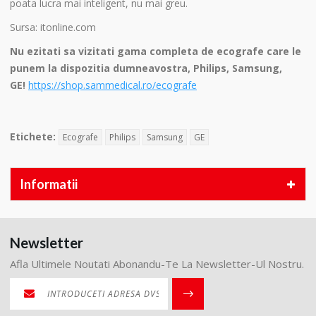
poata lucra mai inteligent, nu mai greu.
Sursa: itonline.com
Nu ezitati sa vizitati gama completa de ecografe care le
punem la dispozitia dumneavostra, Philips, Samsung,
GE!
https://shop.sammedical.ro/ecografe
Etichete:
Ecografe
Philips
Samsung
GE
Informatii
Newsletter
Afla Ultimele Noutati Abonandu-Te La Newsletter-Ul Nostru.