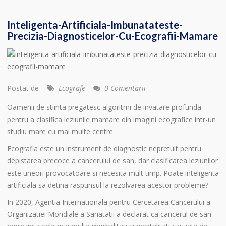
Inteligenta-Artificiala-Imbunatateste-
Precizia-Diagnosticelor-Cu-Ecografii-Mamare
Postat de
Ecografe
0 Comentarii
Oamenii de stiinta pregatesc algoritmi de invatare profunda
pentru a clasifica leziunile mamare din imagini ecografice intr-un
studiu mare cu mai multe centre
Ecografia este un instrument de diagnostic nepretuit pentru
depistarea precoce a cancerului de san, dar clasificarea leziunilor
este uneori provocatoare si necesita mult timp. Poate inteligenta
artificiala sa detina raspunsul la rezolvarea acestor probleme?
In 2020, Agentia Internationala pentru Cercetarea Cancerului a
Organizatiei Mondiale a Sanatatii a declarat ca cancerul de san