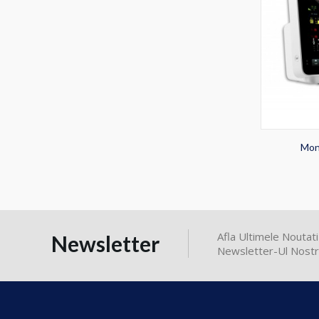
Moni
Afla Ultimele Nouta
Newsletter
Newsletter-Ul Nostr