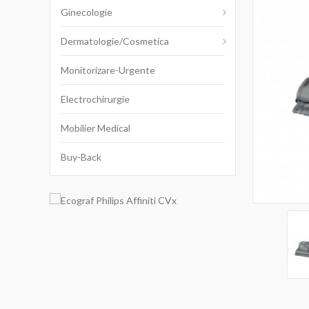
Ginecologie
Dermatologie/cosmetica
Monitorizare-Urgente
Electrochirurgie
Mobilier Medical
Buy-Back