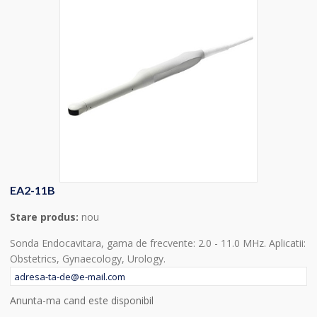
EA2-11B
Stare produs:
nou
Sonda Endocavitara, gama de frecvente: 2.0 - 11.0 MHz. Aplicatii:
Obstetrics, Gynaecology, Urology.
Anunta-ma cand este disponibil