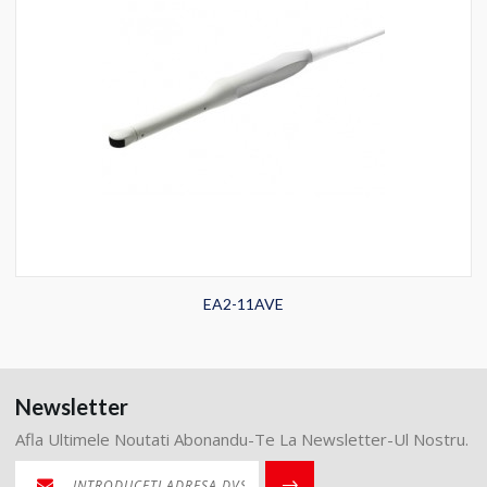
EA2-11AVE
Newsletter
Afla Ultimele Noutati Abonandu-Te La Newsletter-Ul Nostru.