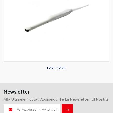
EA2-11AVE
Newsletter
Afla Ultimele Noutati Abonandu-Te La Newsletter-Ul Nostru.