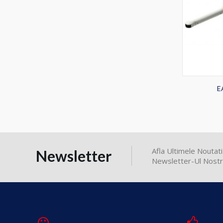
E
Afla Ultimele Nouta
Newsletter
Newsletter-Ul Nostr