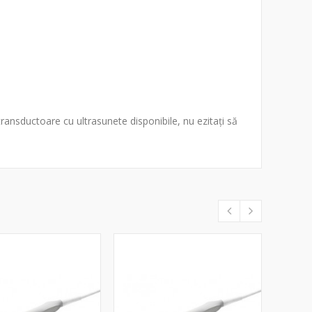
ransductoare cu ultrasunete disponibile, nu ezitați să