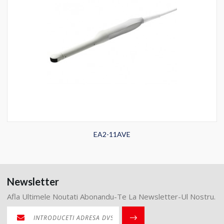
EA2-11AVE
Newsletter
Afla Ultimele Noutati Abonandu-Te La Newsletter-Ul Nostru.