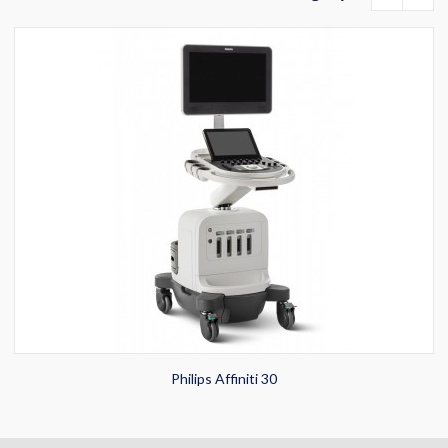
Philips Affiniti 30