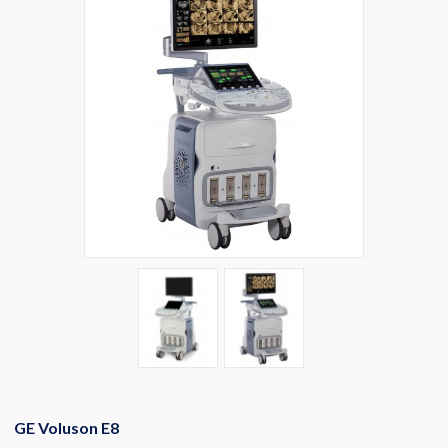
GE Voluson E8