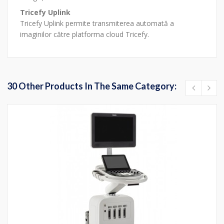
Tricefy Uplink
Tricefy Uplink permite transmiterea automată a
imaginilor către platforma cloud Tricefy.
30 Other Products In The Same Category: