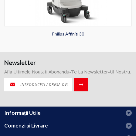
Philips Affiniti 30
Newsletter
Afla Ultimele Noutati Abonandu-Te La Newsletter-Ul Nostru.
Informații Utile
Comenzi și Livrare